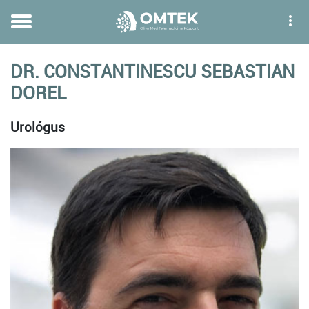
DR. CONSTANTINESCU SEBASTIAN
DOREL
Urológus