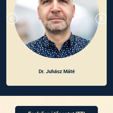
Dr. Juhász Máté