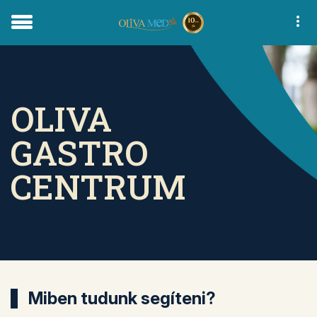
OLIVA
GASTRO
CENTRUM
Miben tudunk segíteni?