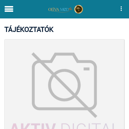
TÁJÉKOZTATÓK