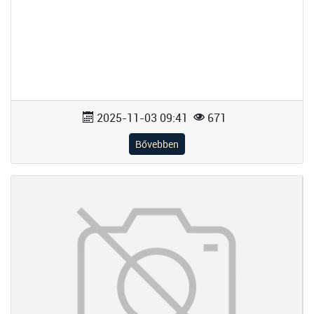
2025-11-03 09:41
671
Bővebben