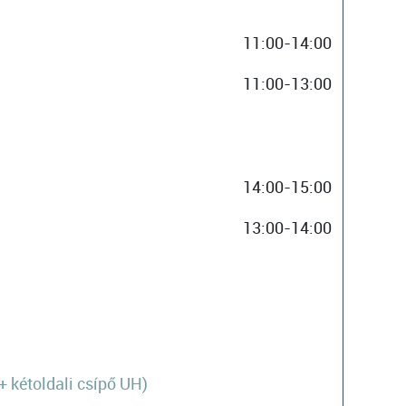
11:00-14:00
11:00-13:00
14:00-15:00
13:00-14:00
 kétoldali csípő UH)