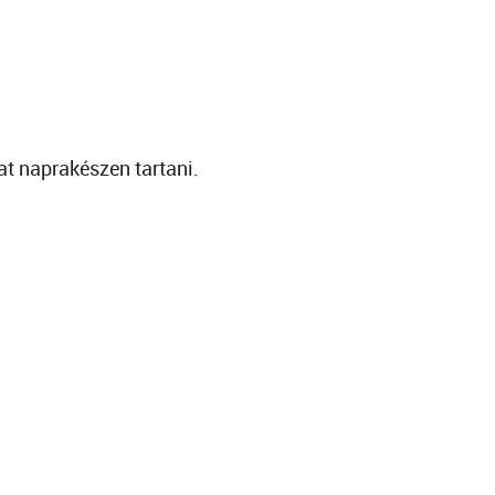
t naprakészen tartani.